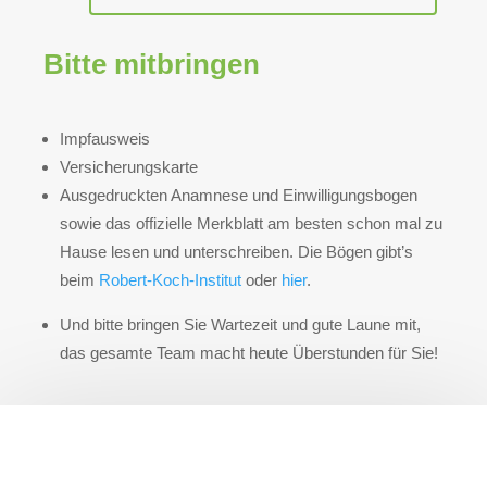
Bitte mitbringen
Impfausweis
Versicherungskarte
Ausgedruckten Anamnese und Einwilligungsbogen
sowie das offizielle Merkblatt am besten schon mal zu
Hause lesen und unterschreiben. Die Bögen gibt’s
beim
Robert-Koch-Institut
oder
hier
.
Und bitte bringen Sie Wartezeit und gute Laune mit,
das gesamte Team macht heute Überstunden für Sie!