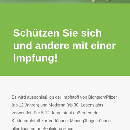
Schützen Sie sich
und andere mit einer
Impfung!
Es wird ausschließlich der Impfstoff von Biontech/Pfizer
(ab 12 Jahren) und Moderna (ab 30. Lebensjahr)
verwendet. Für 5-12 Jahre steht außerdem der
Kinderimpfstoff zur Verfügung. Minderjährige können
allerdings nur in Begleitung eines