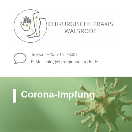
Telefon: +49 5161 73021
v
E-Mail:
info@chirurgie-walsrode.de
Corona-Impfung