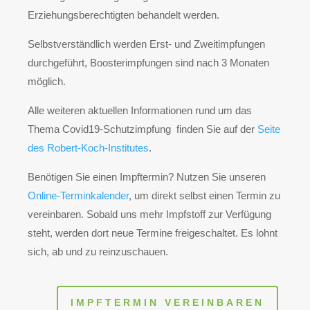
Erziehungsberechtigten behandelt werden.
Selbstverständlich werden Erst- und Zweitimpfungen
durchgeführt, Boosterimpfungen sind nach 3 Monaten
möglich.
Alle weiteren aktuellen Informationen rund um das
Thema Covid19-Schutzimpfung finden Sie auf der
Seite
des Robert-Koch-Institutes
.
Benötigen Sie einen Impftermin? Nutzen Sie unseren
Online-Terminkalender
, um direkt selbst einen Termin zu
vereinbaren. Sobald uns mehr Impfstoff zur Verfügung
steht, werden dort neue Termine freigeschaltet. Es lohnt
sich, ab und zu reinzuschauen.
IMPFTERMIN VEREINBAREN