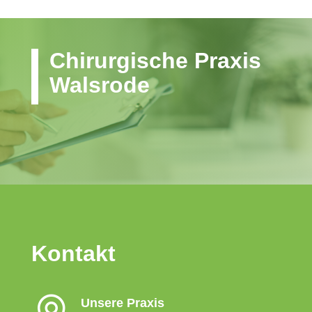
Chirurgische Praxis
Walsrode
Kontakt
Unsere Praxis