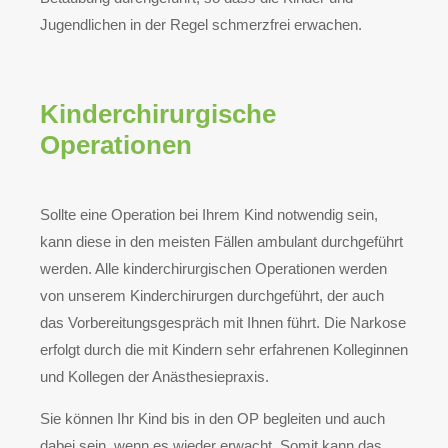
Jugendlichen in der Regel schmerzfrei erwachen.
Kinderchirurgische
Operationen
Sollte eine Operation bei Ihrem Kind notwendig sein,
kann diese in den meisten Fällen ambulant durchgeführt
werden. Alle kinderchirurgischen Operationen werden
von unserem Kinderchirurgen durchgeführt, der auch
das Vorbereitungsgespräch mit Ihnen führt. Die Narkose
erfolgt durch die mit Kindern sehr erfahrenen Kolleginnen
und Kollegen der Anästhesiepraxis.
Sie können Ihr Kind bis in den OP begleiten und auch
dabei sein, wenn es wieder erwacht. Somit kann das