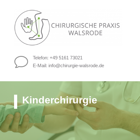
Telefon: +49 5161 73021
v
E-Mail:
info@chirurgie-walsrode.de
Kinderchirurgie