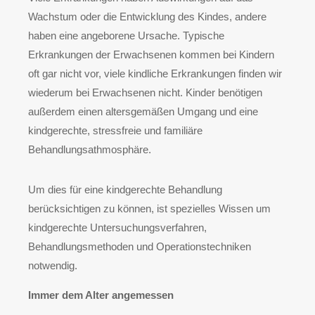
Wachstum oder die Entwicklung des Kindes, andere
haben eine angeborene Ursache. Typische
Erkrankungen der Erwachsenen kommen bei Kindern
oft gar nicht vor, viele kindliche Erkrankungen finden wir
wiederum bei Erwachsenen nicht. Kinder benötigen
außerdem einen altersgemäßen Umgang und eine
kindgerechte, stressfreie und familiäre
Behandlungsathmosphäre.
Um dies für eine kindgerechte Behandlung
berücksichtigen zu können, ist spezielles Wissen um
kindgerechte Untersuchungsverfahren,
Behandlungsmethoden und Operationstechniken
notwendig.
Immer dem Alter angemessen