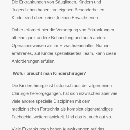
Die Erkrankungen von Säuglingen, Kindern und
Jugendlichen haben ihre eigenen Besonderheiten.
Kinder sind eben keine „kleinen Erwachsenen“.
Daher erfordert hier die Versorgung von Erkrankungen
oft eine ganz andere Behandlung und auch andere
Operationsweisen als im Erwachsenenalter. Nur ein
erfahrenes, auf Kinder spezialisiertes Team, kann diese
Anforderungen erfüllen.
Wofür braucht man Kinderchirugie?
Die Kinderchirurgie ist historisch aus der allgemeinen
Chirurgie hervorgegangen, hat sich inzwischen aber wie
viele andere spezielle Disziplinen mit dem
medizinischen Fortschritt als komplett eigenständiges
Fachgebiet weiterentwickelt. Und das ist auch gut so.
Viele Erkrankungen haben Auswirkungen auf das