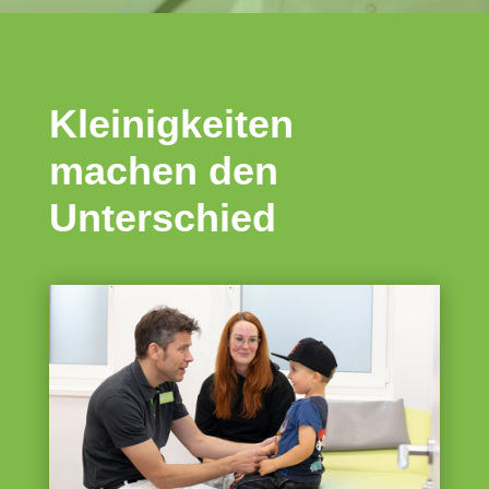
Kleinigkeiten
machen den
Unterschied