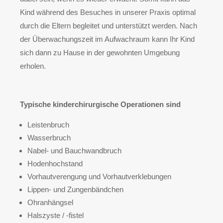
Kind während des Besuches in unserer Praxis optimal
durch die Eltern begleitet und unterstützt werden. Nach
der Überwachungszeit im Aufwachraum kann Ihr Kind
sich dann zu Hause in der gewohnten Umgebung
erholen.
Typische kinderchirurgische Operationen sind
Leistenbruch
Wasserbruch
Nabel- und Bauchwandbruch
Hodenhochstand
Vorhautverengung und Vorhautverklebungen
Lippen- und Zungenbändchen
Ohranhängsel
Halszyste / -fistel