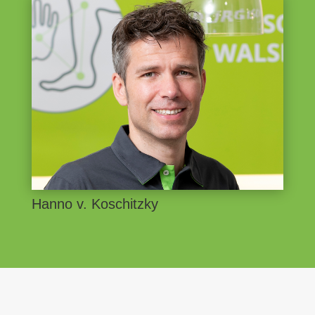
Hanno v. Koschitzky