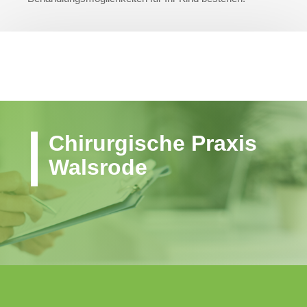
Chirurgische Praxis
Walsrode