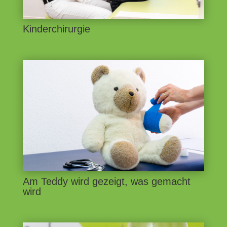
Kinderchirurgie
Am Teddy wird gezeigt, was gemacht
wird